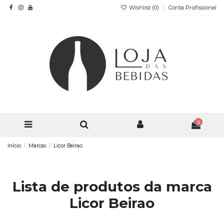
Wishlist (
0
)
Conta Profissional
0
Início
Marcas
Licor Beirao
Lista de produtos da marca
Licor Beirao