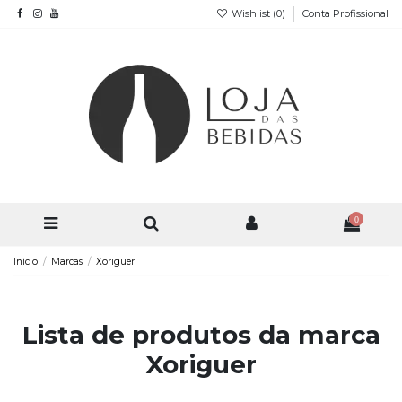
Wishlist (
0
)
Conta Profissional
0
Início
Marcas
Xoriguer
Lista de produtos da marca
Xoriguer