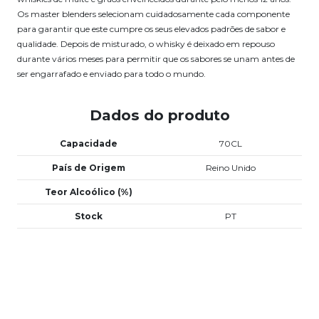
Os master blenders selecionam cuidadosamente cada componente
para garantir que este cumpre os seus elevados padrões de sabor e
qualidade. Depois de misturado, o whisky é deixado em repouso
durante vários meses para permitir que os sabores se unam antes de
ser engarrafado e enviado para todo o mundo.
Dados do produto
Capacidade
70CL
País de Origem
Reino Unido
Teor Alcoólico (%)
Stock
PT