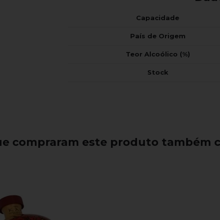
Capacidade
País de Origem
Teor Alcoólico (%)
Stock
que compraram este produto também 