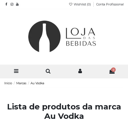
Wishlist (
0
)
Conta Profissional
0
Início
Marcas
Au Vodka
Lista de produtos da marca
Au Vodka