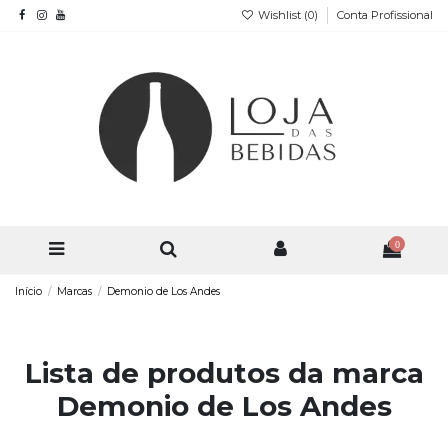
Wishlist (
0
)
Conta Profissional
0
Início
Marcas
Demonio de Los Andes
Lista de produtos da marca
Demonio de Los Andes