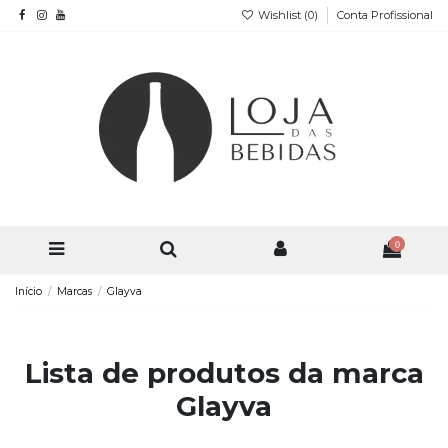
Wishlist (
0
)
Conta Profissional
0
Início
Marcas
Glayva
Lista de produtos da marca
Glayva