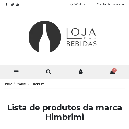
Wishlist (
0
)
Conta Profissional
0
Início
Marcas
Himbrimi
Lista de produtos da marca
Himbrimi