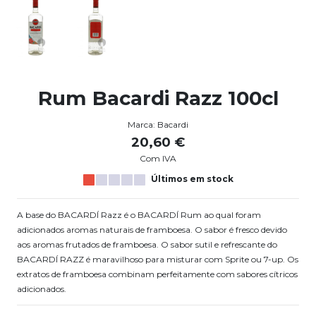
Rum Bacardi Razz 100cl
Marca:
Bacardi
20,60 €
Com IVA
Últimos em stock
A base do BACARDÍ Razz é o BACARDÍ Rum ao qual foram
adicionados aromas naturais de framboesa. O sabor é fresco devido
aos aromas frutados de framboesa. O sabor sutil e refrescante do
BACARDÍ RAZZ é maravilhoso para misturar com Sprite ou 7-up. Os
extratos de framboesa combinam perfeitamente com sabores cítricos
adicionados.