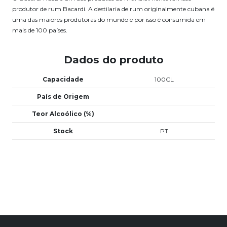
produtor de rum Bacardi. A destilaria de rum originalmente cubana é
uma das maiores produtoras do mundo e por isso é consumida em
mais de 100 países.
Dados do produto
Capacidade
100CL
País de Origem
Teor Alcoólico (%)
Stock
PT