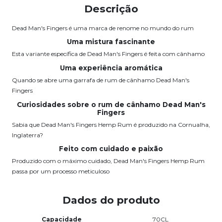
Descrição
Dead Man's Fingers é uma marca de renome no mundo do rum
Uma mistura fascinante
Esta variante específica de Dead Man's Fingers é feita com cânhamo
Uma experiência aromática
Quando se abre uma garrafa de rum de cânhamo Dead Man's
Fingers
Curiosidades sobre o rum de cânhamo Dead Man's
Fingers
Sabia que Dead Man's Fingers Hemp Rum é produzido na Cornualha,
Inglaterra?
Feito com cuidado e paixão
Produzido com o máximo cuidado, Dead Man's Fingers Hemp Rum
passa por um processo meticuloso
Dados do produto
Capacidade
70CL