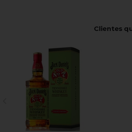
Clientes 